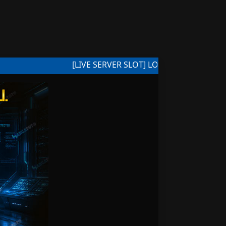
[LIVE SERVER SLOT] LONJAKAN PENARI